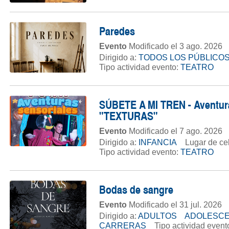
Paredes
Evento
Modificado el 3 ago. 2026
Dirigido a:
TODOS LOS PÚBLICO
Tipo actividad evento:
TEATRO
SÚBETE A MI TREN - Aventuras
"TEXTURAS"
Evento
Modificado el 7 ago. 2026
Dirigido a:
INFANCIA
Lugar de ce
Tipo actividad evento:
TEATRO
Bodas de sangre
Evento
Modificado el 31 jul. 2026
Dirigido a:
ADULTOS
ADOLESC
CARRERAS
Tipo actividad event