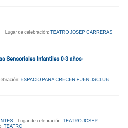
S
Lugar de celebración:
TEATRO JOSEP CARRERAS
 Sensoriales Infantiles 0-3 años-
lebración:
ESPACIO PARA CRECER FUENLISCLUB
ENTES
Lugar de celebración:
TEATRO JOSEP
o:
TEATRO