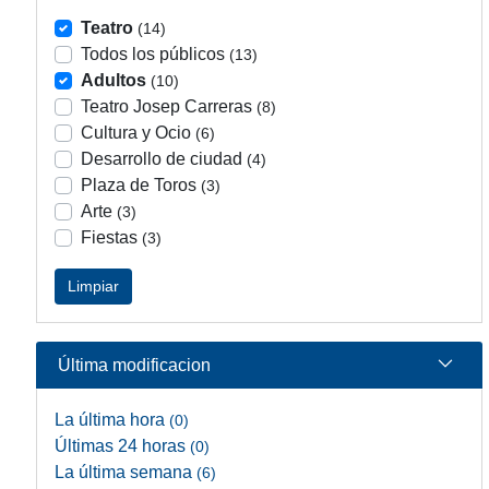
Teatro
(14)
Todos los públicos
(13)
Adultos
(10)
Teatro Josep Carreras
(8)
Cultura y Ocio
(6)
Desarrollo de ciudad
(4)
Plaza de Toros
(3)
Arte
(3)
Fiestas
(3)
Limpiar
Última modificacion
La última hora
(0)
Últimas 24 horas
(0)
La última semana
(6)