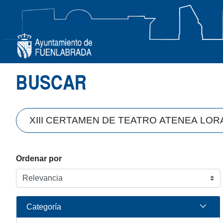
Búsqueda
BUSCAR
Ordenar por
Categoría