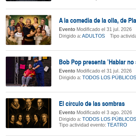
A la comedia de la olla, de P
Evento
Modificado el 31 jul. 2026
Dirigido a:
ADULTOS
Tipo activi
Bob Pop presenta 'Hablar no 
Evento
Modificado el 31 jul. 2026
Dirigido a:
TODOS LOS PÚBLICO
El círculo de las sombras
Evento
Modificado el 3 ago. 2026
Dirigido a:
TODOS LOS PÚBLICO
Tipo actividad evento:
TEATRO