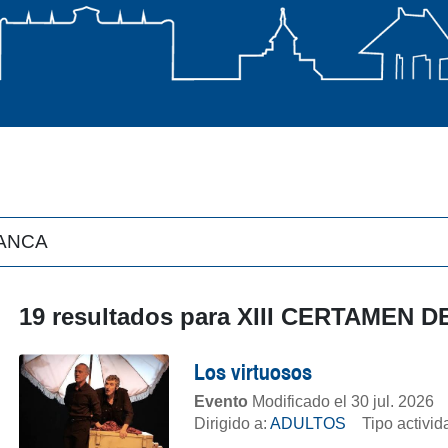
19 resultados para
XIII CERTAMEN 
Los virtuosos
Evento
Modificado el 30 jul. 2026
Dirigido a:
ADULTOS
Tipo activi